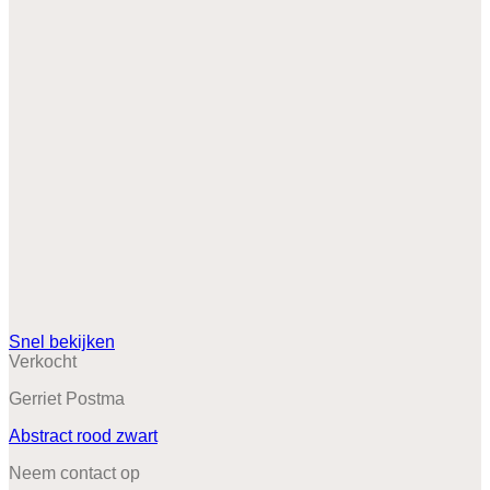
Snel bekijken
Verkocht
Gerriet Postma
Abstract rood zwart
Neem contact op