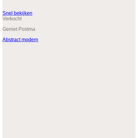
Snel bekijken
Verkocht
Gerriet Postma
Abstract modern