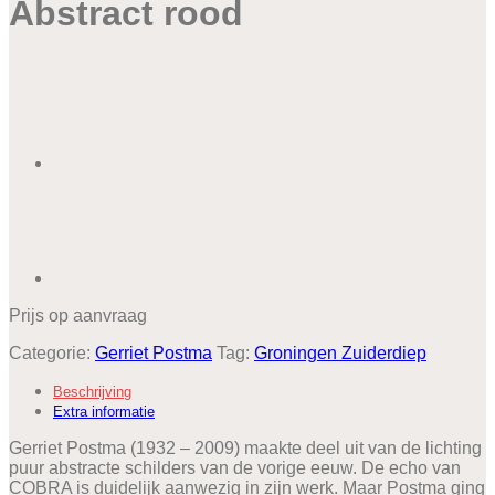
Abstract rood
Prijs op aanvraag
Categorie:
Gerriet Postma
Tag:
Groningen Zuiderdiep
Beschrijving
Extra informatie
Gerriet Postma (1932 – 2009) maakte deel uit van de lichting
puur abstracte schilders van de vorige eeuw. De echo van
COBRA is duidelijk aanwezig in zijn werk. Maar Postma ging