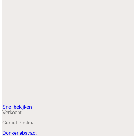
Snel bekijken
Verkocht
Gerriet Postma
Donker abstract