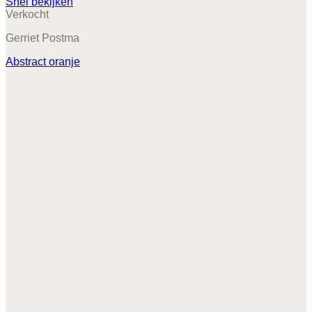
Snel bekijken
Verkocht
Gerriet Postma
Abstract oranje