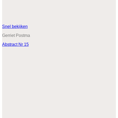
Snel bekijken
Gerriet Postma
Abstract Nr 15