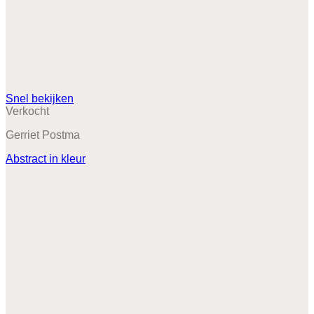
Snel bekijken
Verkocht
Gerriet Postma
Abstract in kleur