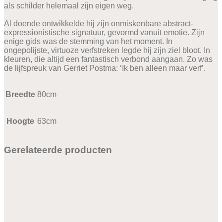
als schilder helemaal zijn eigen weg.
Al doende ontwikkelde hij zijn onmiskenbare abstract-
expressionistische signatuur, gevormd vanuit emotie. Zijn
enige gids was de stemming van het moment. In
ongepolijste, virtuoze verfstreken legde hij zijn ziel bloot. In
kleuren, die altijd een fantastisch verbond aangaan. Zo was
de lijfspreuk van Gerriet Postma: ‘Ik ben alleen maar verf’.
Breedte
80cm
Hoogte
63cm
Gerelateerde producten