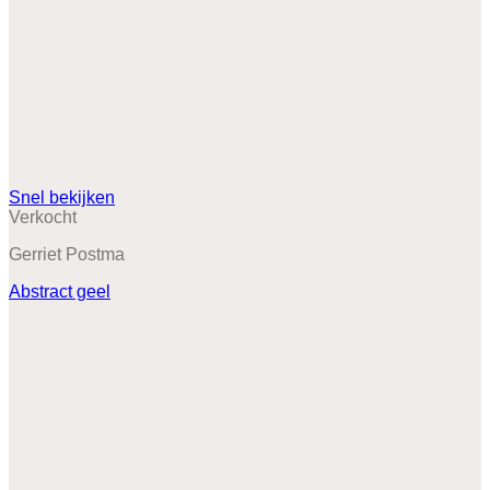
Snel bekijken
Verkocht
Gerriet Postma
Abstract geel