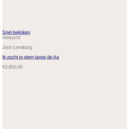
Snel bekijken
Verkocht
Jack Liemburg
Ik zocht je stem langs de Aa
€
3,650.00