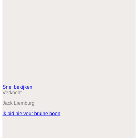
Snel bekijken
Verkocht
Jack Liemburg
Ik bid nie veur bruine boon