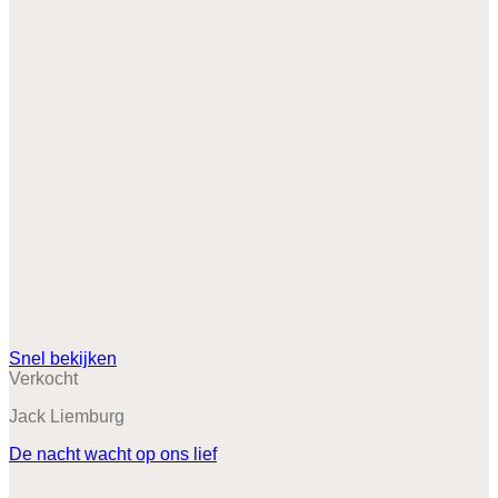
Snel bekijken
Verkocht
Jack Liemburg
De nacht wacht op ons lief