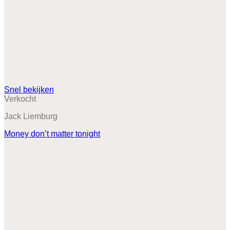
Snel bekijken
Verkocht
Jack Liemburg
Money don’t matter tonight