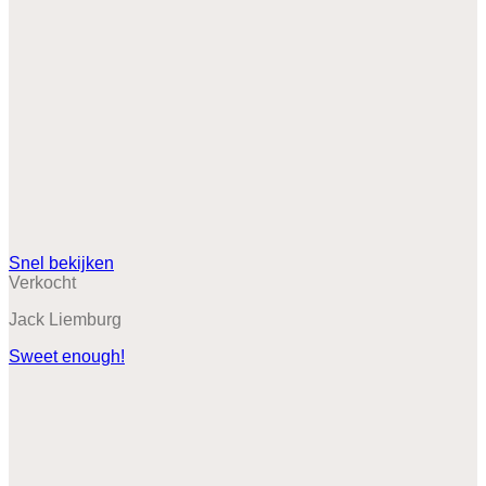
Snel bekijken
Verkocht
Jack Liemburg
Sweet enough!