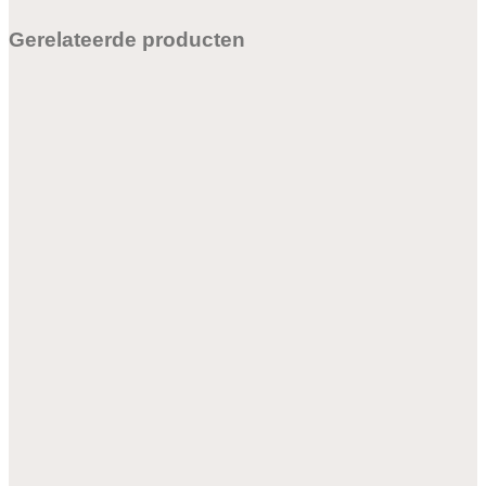
Gerelateerde producten