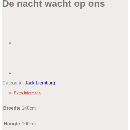
De nacht wacht op ons
Categorie:
Jack Liemburg
Extra informatie
Breedte
140cm
Hoogte
100cm