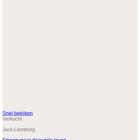
Snel bekijken
Verkocht
Jack Liemburg