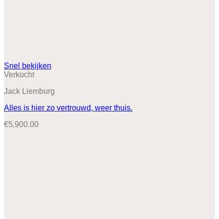
Snel bekijken
Verkocht
Jack Liemburg
Alles is hier zo vertrouwd, weer thuis.
€
5,900.00